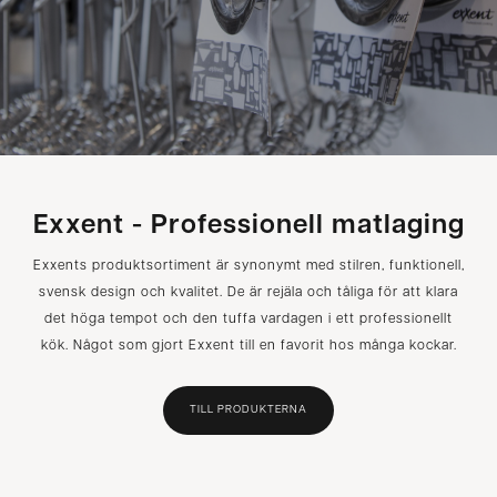
Exxent - Professionell matlaging
Exxents produktsortiment är synonymt med stilren, funktionell,
svensk design och kvalitet. De är rejäla och tåliga för att klara
det höga tempot och den tuffa vardagen i ett professionellt
kök. Något som gjort Exxent till en favorit hos många kockar.
TILL PRODUKTERNA