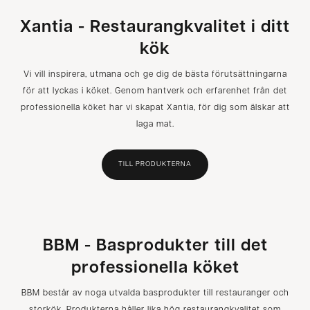
Xantia - Restaurangkvalitet i ditt
kök
Vi vill inspirera, utmana och ge dig de bästa förutsättningarna
för att lyckas i köket. Genom hantverk och erfarenhet från det
professionella köket har vi skapat Xantia, för dig som älskar att
laga mat.
TILL PRODUKTERNA
BBM - Basprodukter till det
professionella köket
BBM består av noga utvalda basprodukter till restauranger och