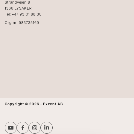
Strandveien 8
1366 LYSAKER
Tel: +47 93 01 88 30
Org nr: 983735169
Copyright © 2026
-
Exxent AB