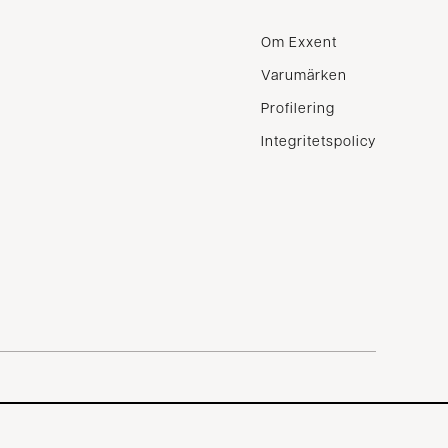
Om Exxent
Varumärken
Profilering
Integritetspolicy