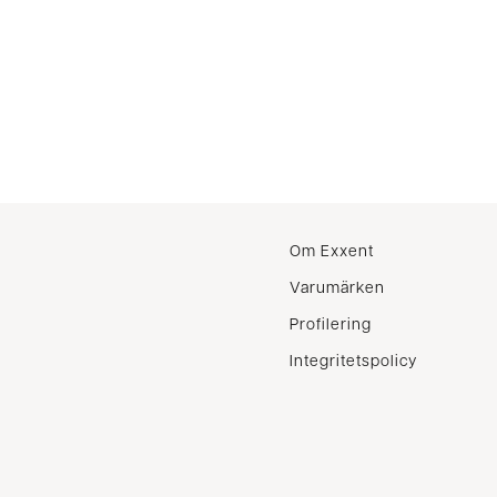
Om Exxent
Varumärken
Profilering
Integritetspolicy