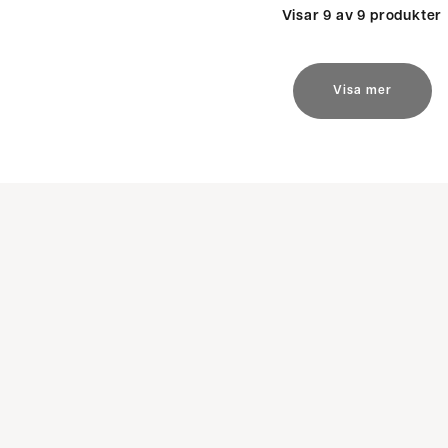
Visar 9 av 9 produkter
Visa mer