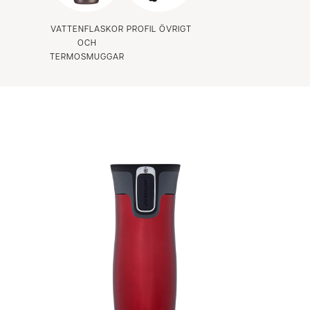
VATTENFLASKOR
PROFIL ÖVRIGT
OCH
TERMOSMUGGAR