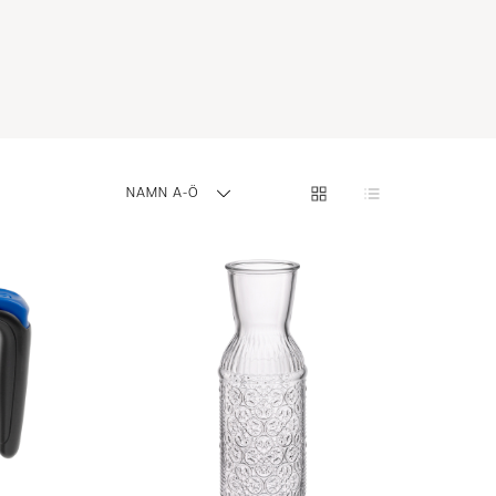
NAMN A-Ö