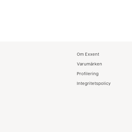
Om Exxent
Varumärken
Profilering
Integritetspolicy