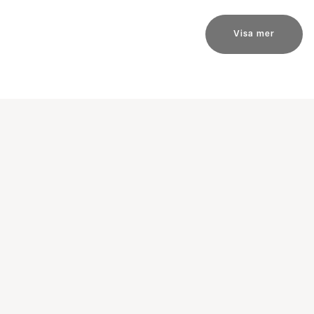
Visa mer