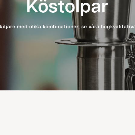
Köstolpar
kiljare med olika kombinationer, se våra högkvalitativ