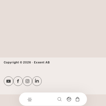
Copyright © 2026
-
Exxent AB