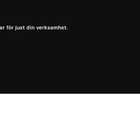
ar för just din verksamhet.