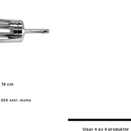
 19 cm
 SEK
exkl. moms
Visar 4 av 4 produkter