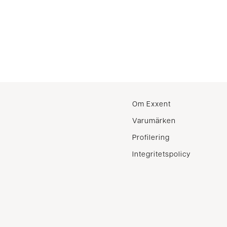
Om Exxent
Varumärken
Profilering
Integritetspolicy