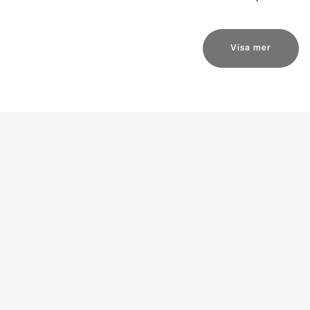
Visa mer