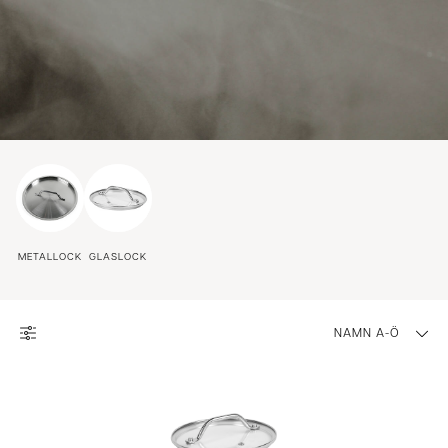
METALLOCK
GLASLOCK
NAMN A-Ö