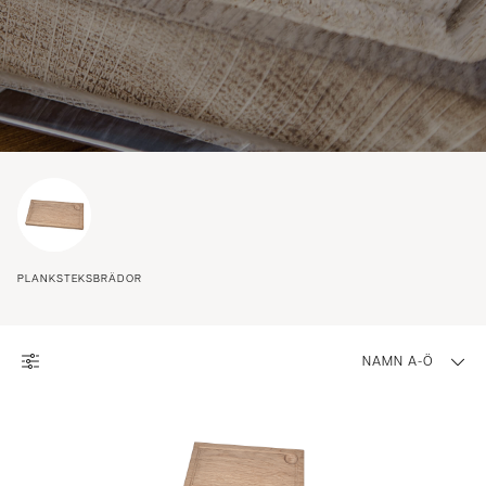
PLANKSTEKSBRÄDOR
NAMN A-Ö