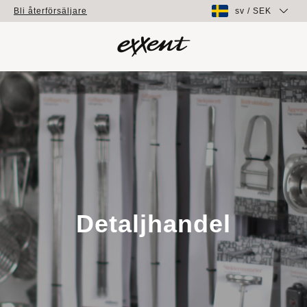
sv
/
SEK
Bli återförsäljare
Detaljhandel