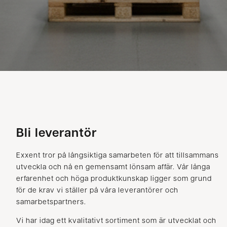
Bli leverantör
Exxent tror på långsiktiga samarbeten för att tillsammans
utveckla och nå en gemensamt lönsam affär. Vår långa
erfarenhet och höga produktkunskap ligger som grund
för de krav vi ställer på våra leverantörer och
samarbetspartners.
Vi har idag ett kvalitativt sortiment som är utvecklat och