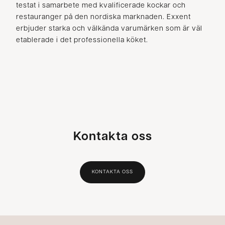
testat i samarbete med kvalificerade kockar och
restauranger på den nordiska marknaden. Exxent
erbjuder starka och välkända varumärken som är väl
etablerade i det professionella köket.
Kontakta oss
KONTAKTA OSS