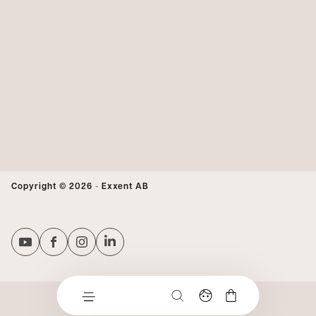
Copyright © 2026
-
Exxent AB