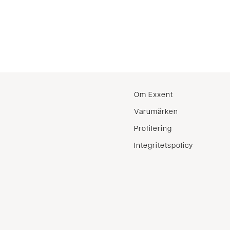
Om Exxent
Varumärken
Profilering
Integritetspolicy