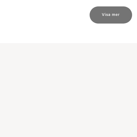
Visa mer