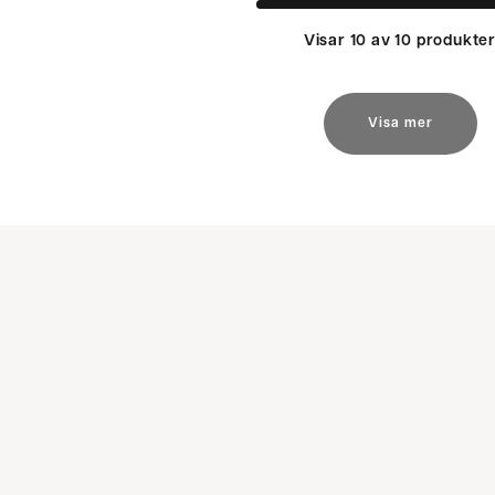
Visar 10 av 10 produkte
Visa mer