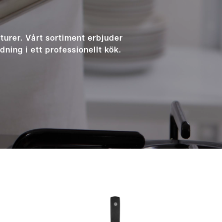
turer. Vårt sortiment erbjuder
ning i ett professionellt kök.