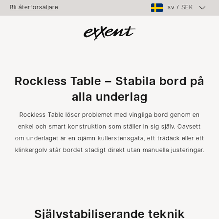
sv
/
SEK
Bli återförsäljare
Rockless Table – Stabila bord på
alla underlag
Rockless Table löser problemet med vingliga bord genom en
enkel och smart konstruktion som ställer in sig själv. Oavsett
om underlaget är en ojämn kullerstensgata, ett trädäck eller ett
klinkergolv står bordet stadigt direkt utan manuella justeringar.
Självstabiliserande teknik