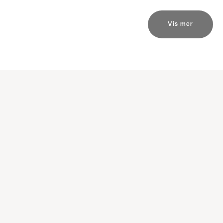
Vis mer