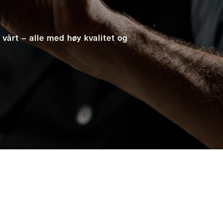
vårt – alle med høy kvalitet og