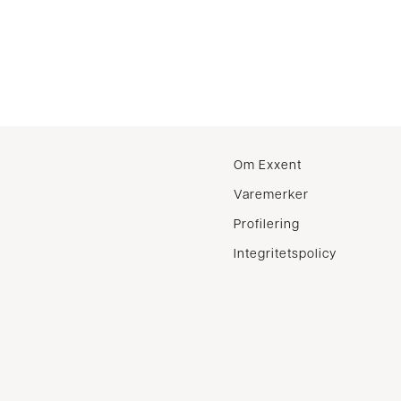
Om Exxent
Varemerker
Profilering
Integritetspolicy