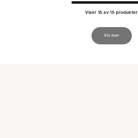
Viser 15 av 15 produkte
Vis mer