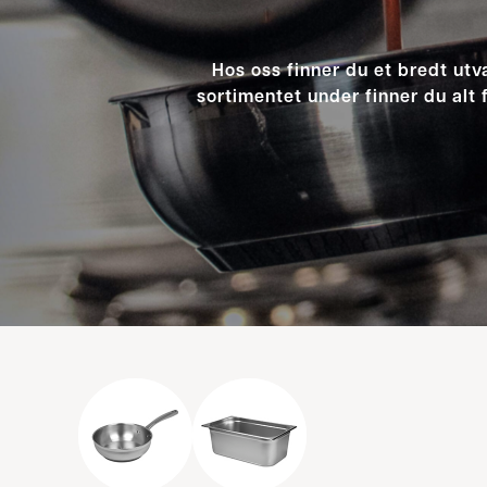
Hos oss finner du et bredt utv
sortimentet under finner du alt 