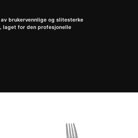
 av brukervennlige og slitesterke
 laget for den profesjonelle