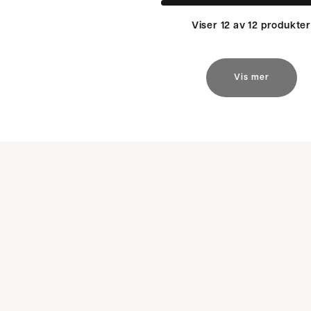
Viser 12 av 12 produkte
Vis mer