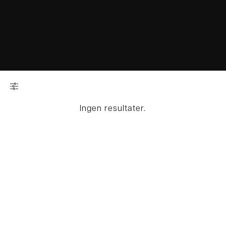
Ingen resultater.